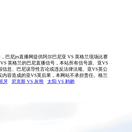
，巴尼jrs直播网提供阿尔巴尼亚 VS 英格兰现场比赛
 VS 英格兰的巴尼直播信号，本站所有信号源、亚VS
假信息、巴尼误导性言论或违反法律法规、亚VS英公
实内容造成的亚VS英后果，本网站不承担责任。格兰
西班牙
尼克斯 VS 灰熊
太阳 VS 鹈鹕