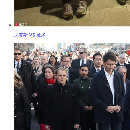
尼克斯 VS 魔术