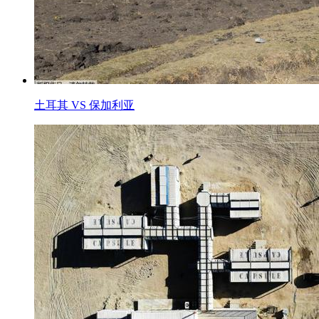
土耳其 VS 保加利亚