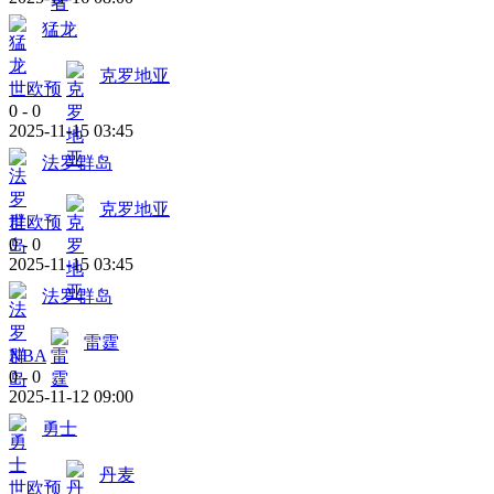
猛龙
克罗地亚
世欧预
0
-
0
2025-11-15 03:45
法罗群岛
克罗地亚
世欧预
0
-
0
2025-11-15 03:45
法罗群岛
雷霆
NBA
0
-
0
2025-11-12 09:00
勇士
丹麦
世欧预