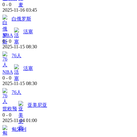
0
-
0
2025-11-16 03:45
白俄罗斯
活塞
NBA
0
-
0
2025-11-15 08:30
76人
活塞
NBA
0
-
0
2025-11-15 08:30
76人
亚美尼亚
世欧预
0
-
0
2025-11-14 01:00
匈牙利