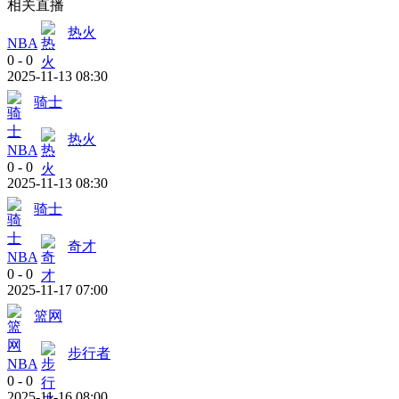
相关直播
热火
NBA
0
-
0
2025-11-13 08:30
骑士
热火
NBA
0
-
0
2025-11-13 08:30
骑士
奇才
NBA
0
-
0
2025-11-17 07:00
篮网
步行者
NBA
0
-
0
2025-11-16 08:00