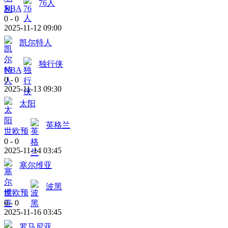
76人
NBA
0
-
0
2025-11-12 09:00
凯尔特人
独行侠
NBA
0
-
0
2025-11-13 09:30
太阳
英格兰
世欧预
0
-
0
2025-11-14 03:45
塞尔维亚
波黑
世欧预
0
-
0
2025-11-16 03:45
罗马尼亚