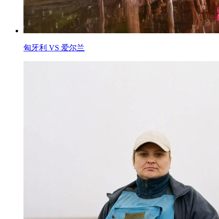
匈牙利 VS 爱尔兰