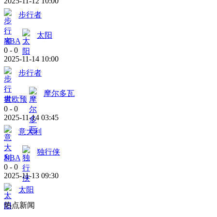
2025-11-12 10:00
步行者
太阳
NBA
0
-
0
2025-11-14 10:00
步行者
摩尔多瓦
世欧预
0
-
0
2025-11-14 03:45
意大利
独行侠
NBA
0
-
0
2025-11-13 09:30
太阳
热点新闻