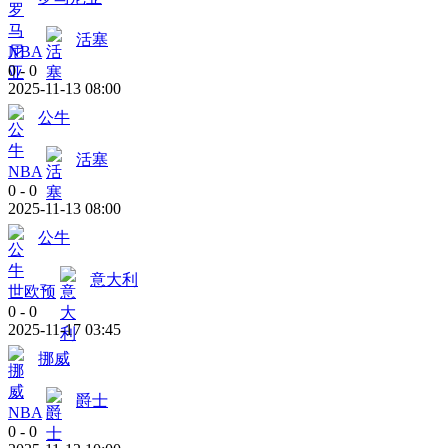
活塞
NBA
0
-
0
2025-11-13 08:00
公牛
活塞
NBA
0
-
0
2025-11-13 08:00
公牛
意大利
世欧预
0
-
0
2025-11-17 03:45
挪威
爵士
NBA
0
-
0