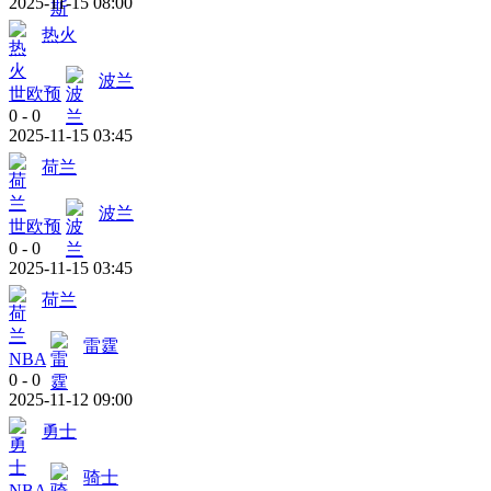
2025-11-15 08:00
热火
波兰
世欧预
0
-
0
2025-11-15 03:45
荷兰
波兰
世欧预
0
-
0
2025-11-15 03:45
荷兰
雷霆
NBA
0
-
0
2025-11-12 09:00
勇士
骑士
NBA