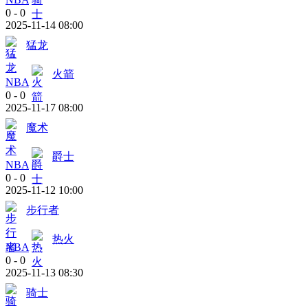
0
-
0
2025-11-14 08:00
猛龙
火箭
NBA
0
-
0
2025-11-17 08:00
魔术
爵士
NBA
0
-
0
2025-11-12 10:00
步行者
热火
NBA
0
-
0
2025-11-13 08:30
骑士