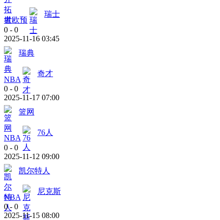
瑞士
世欧预
0
-
0
2025-11-16 03:45
瑞典
奇才
NBA
0
-
0
2025-11-17 07:00
篮网
76人
NBA
0
-
0
2025-11-12 09:00
凯尔特人
尼克斯
NBA
0
-
0
2025-11-15 08:00