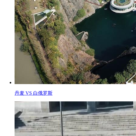
丹麦 VS 白俄罗斯